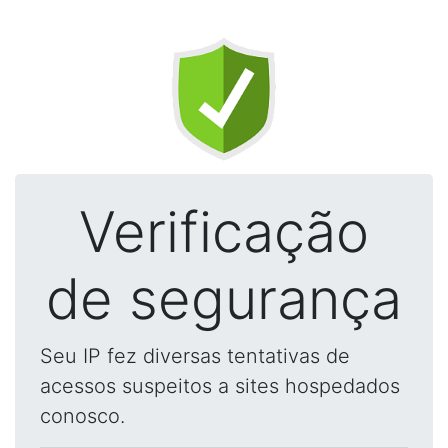
Verificação
de segurança
Seu IP fez diversas tentativas de
acessos suspeitos a sites hospedados
conosco.