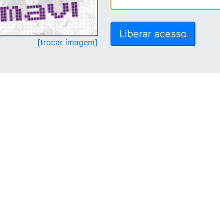
[trocar imagem]