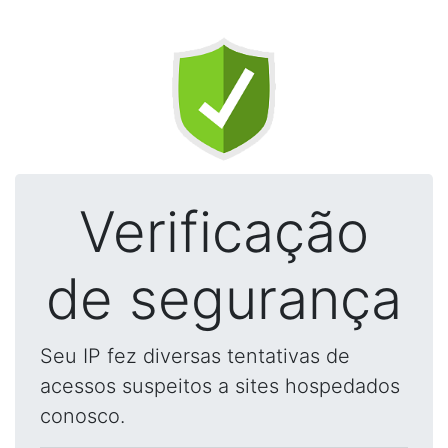
Verificação
de segurança
Seu IP fez diversas tentativas de
acessos suspeitos a sites hospedados
conosco.