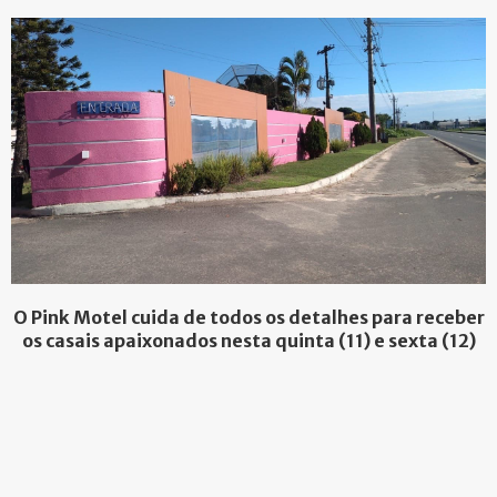
O Pink Motel cuida de todos os detalhes para receber
os casais apaixonados nesta quinta (11) e sexta (12)