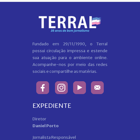
Fundado em 29/11/1990, o Terral
possui circulação impressa e estende
sua atuação para o ambiente online.
Acompanhe-nos por meio das redes
sociais e compartilhe as matérias.
EXPEDIENTE
Diretor
Daniel Porto
Jornalista Responsável