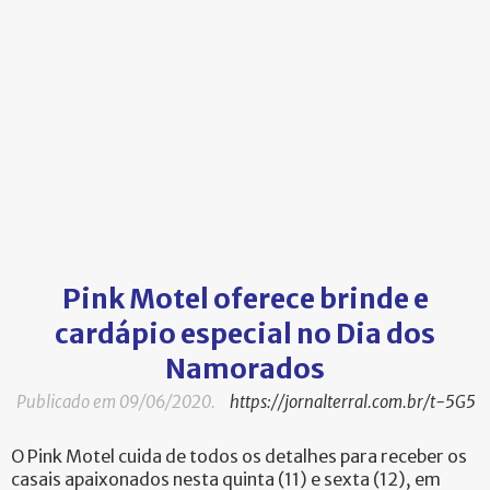
Pink Motel oferece brinde e
cardápio especial no Dia dos
Namorados
Publicado em 09/06/2020.
https://jornalterral.com.br/t-5G5
O Pink Motel cuida de todos os detalhes para receber os
casais apaixonados nesta quinta (11) e sexta (12), em