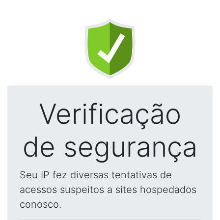
Verificação
de segurança
Seu IP fez diversas tentativas de
acessos suspeitos a sites hospedados
conosco.