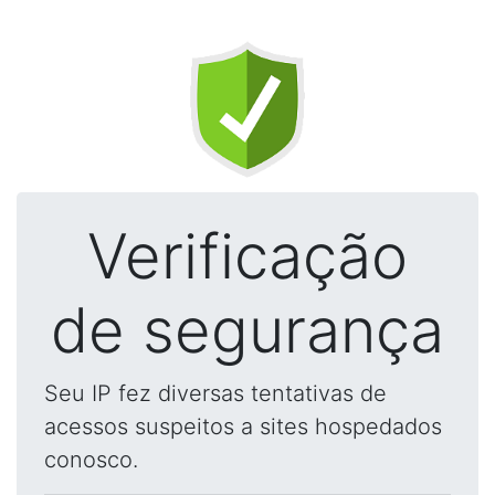
Verificação
de segurança
Seu IP fez diversas tentativas de
acessos suspeitos a sites hospedados
conosco.