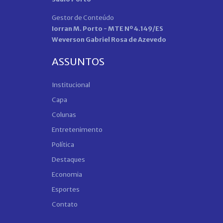
Gestor de Conteúdo
Iorran M. Porto - MTE Nº 4.149/ES
Weverson Gabriel Rosa de Azevedo
ASSUNTOS
Institucional
Capa
Colunas
Entretenimento
Política
Destaques
Economia
Esportes
Contato