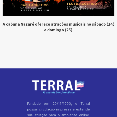
A cabana Nazaré oferece atrações musicais no sábado (24)
e domingo (25)
Fundado em 29/11/1990, o Terral
possui circulação impressa e estende
sua atuação para o ambiente online.