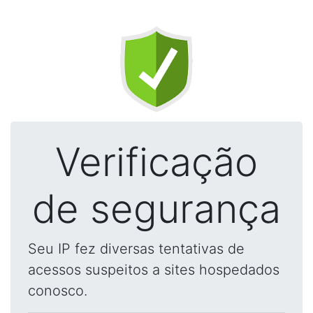
Verificação
de segurança
Seu IP fez diversas tentativas de
acessos suspeitos a sites hospedados
conosco.