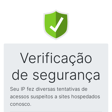
Verificação
de segurança
Seu IP fez diversas tentativas de
acessos suspeitos a sites hospedados
conosco.