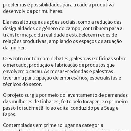
problemas e possibilidades para a cadeia produtiva
desenvolvida por mulheres.
Ela ressaltou que as ações sociais, como a redução das
desigualdades de gênero do campo, contribuem para a
transformação da realidade e estabelecem redes de
relações produtivas, ampliando os espaços de atuação
da mulher.
O evento contou com debates, palestras e oficinas sobre
o mercado, produção e fabricação de produtos que
envolvem o cacau. As mesas-redondas e palestras
tiveram a participação de empresários, especialistas e
técnicos do setor.
O projeto surgiu por meio do levantamento de demandas
das mulheres de Linhares, feito pelo Incaper, e o primeiro
passo foi submetê-lo ao edital conduzido pela Seag e
Fapes.
Contempladas em primeiro lugar na categoria