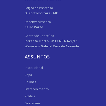
Edição do Impresso
D. Porto Editora - ME
Desenvolvimento
Saulo Porto
Gestor de Conteúdo
Iorran M. Porto - MTE Nº 4.149/ES
Weverson Gabriel Rosa de Azevedo
ASSUNTOS
Institucional
Capa
Colunas
Entretenimento
Política
Destaques