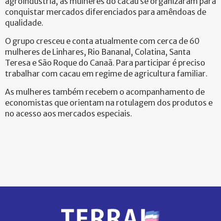
agroindústria, as mulheres do cacau se organizaram para
conquistar mercados diferenciados para amêndoas de
qualidade.
O grupo cresceu e conta atualmente com cerca de 60
mulheres de Linhares, Rio Bananal, Colatina, Santa
Teresa e São Roque do Canaã. Para participar é preciso
trabalhar com cacau em regime de agricultura familiar.
As mulheres também recebem o acompanhamento de
economistas que orientam na rotulagem dos produtos e
no acesso aos mercados especiais.