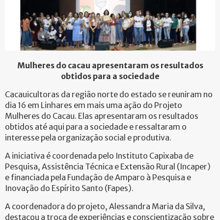
Mulheres do cacau apresentaram os resultados
obtidos para a sociedade
Cacauicultoras da região norte do estado se reuniram no
dia 16 em Linhares em mais uma ação do Projeto
Mulheres do Cacau. Elas apresentaram os resultados
obtidos até aqui para a sociedade e ressaltaram o
interesse pela organização social e produtiva.
A iniciativa é coordenada pelo Instituto Capixaba de
Pesquisa, Assistência Técnica e Extensão Rural (Incaper)
e financiada pela Fundação de Amparo à Pesquisa e
Inovação do Espírito Santo (Fapes).
A coordenadora do projeto, Alessandra Maria da Silva,
destacou a troca de experiências e conscientização sobre