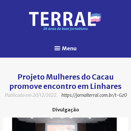
Menu
Projeto Mulheres do Cacau
promove encontro em Linhares
Publicado em 20/12/2022.
https://jornalterral.com.br/t-GzO
Divulgação