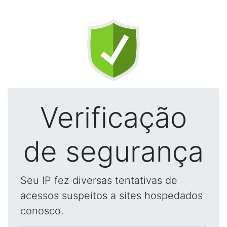
Verificação
de segurança
Seu IP fez diversas tentativas de
acessos suspeitos a sites hospedados
conosco.