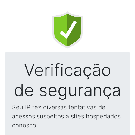
Verificação
de segurança
Seu IP fez diversas tentativas de
acessos suspeitos a sites hospedados
conosco.