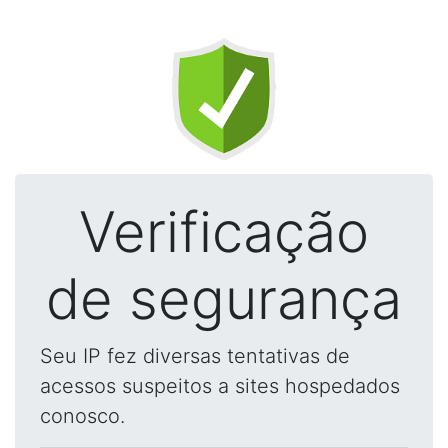
Verificação
de segurança
Seu IP fez diversas tentativas de
acessos suspeitos a sites hospedados
conosco.