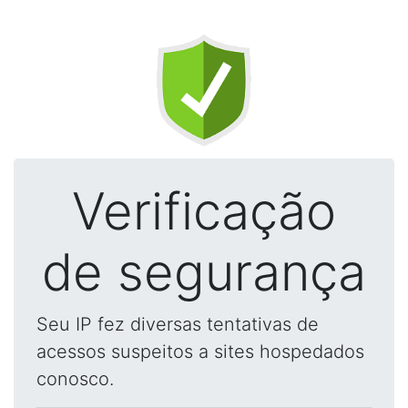
Verificação
de segurança
Seu IP fez diversas tentativas de
acessos suspeitos a sites hospedados
conosco.