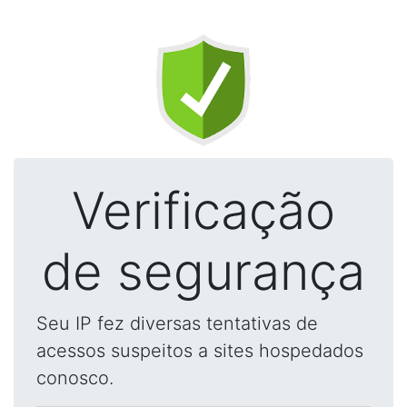
Verificação
de segurança
Seu IP fez diversas tentativas de
acessos suspeitos a sites hospedados
conosco.