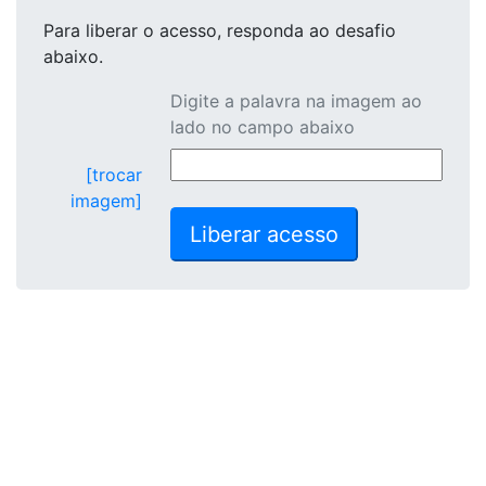
Para liberar o acesso
, responda ao desafio
abaixo.
Digite a palavra na imagem ao
lado no campo abaixo
[trocar
imagem]