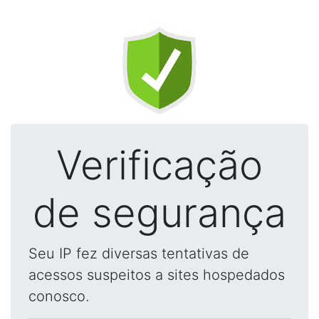
Verificação
de segurança
Seu IP fez diversas tentativas de
acessos suspeitos a sites hospedados
conosco.