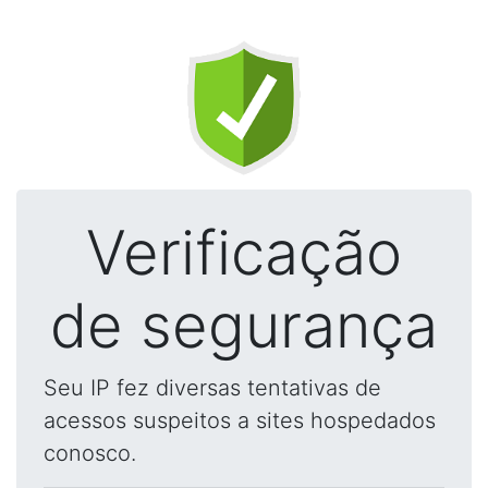
Verificação
de segurança
Seu IP fez diversas tentativas de
acessos suspeitos a sites hospedados
conosco.