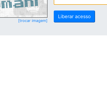
[trocar imagem]