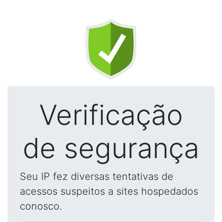
Verificação
de segurança
Seu IP fez diversas tentativas de
acessos suspeitos a sites hospedados
conosco.