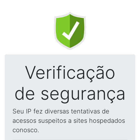
Verificação
de segurança
Seu IP fez diversas tentativas de
acessos suspeitos a sites hospedados
conosco.