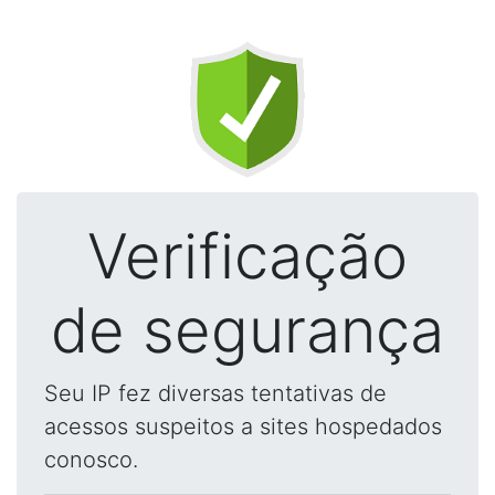
Verificação
de segurança
Seu IP fez diversas tentativas de
acessos suspeitos a sites hospedados
conosco.