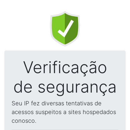
Verificação
de segurança
Seu IP fez diversas tentativas de
acessos suspeitos a sites hospedados
conosco.