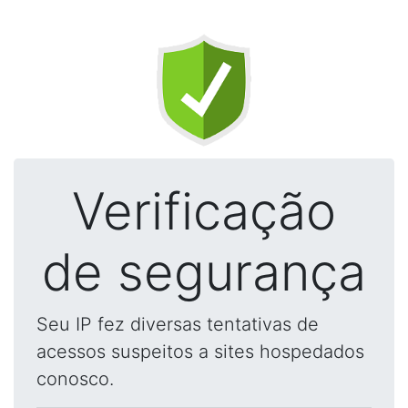
Verificação
de segurança
Seu IP fez diversas tentativas de
acessos suspeitos a sites hospedados
conosco.