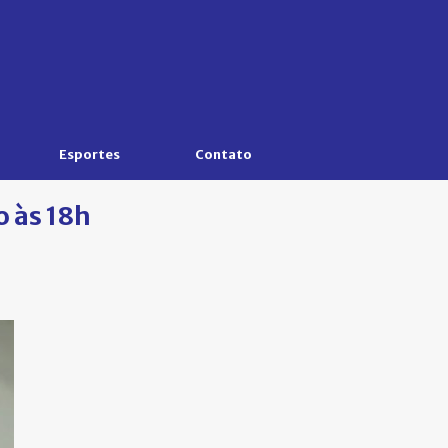
Esportes
Contato
o às 18h