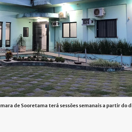
mara de Sooretama terá sessões semanais a partir do d