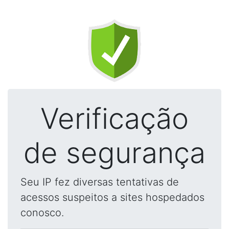
Verificação
de segurança
Seu IP fez diversas tentativas de
acessos suspeitos a sites hospedados
conosco.