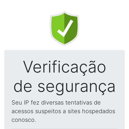
Verificação
de segurança
Seu IP fez diversas tentativas de
acessos suspeitos a sites hospedados
conosco.