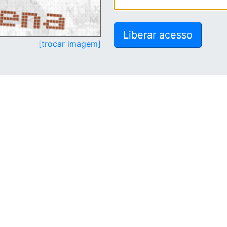
[trocar imagem]