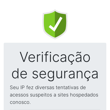
Verificação
de segurança
Seu IP fez diversas tentativas de
acessos suspeitos a sites hospedados
conosco.