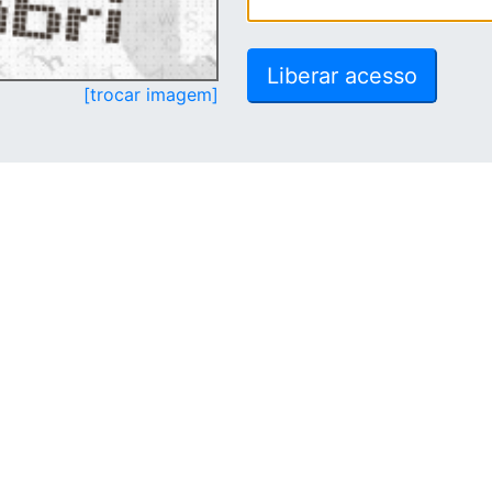
[trocar imagem]