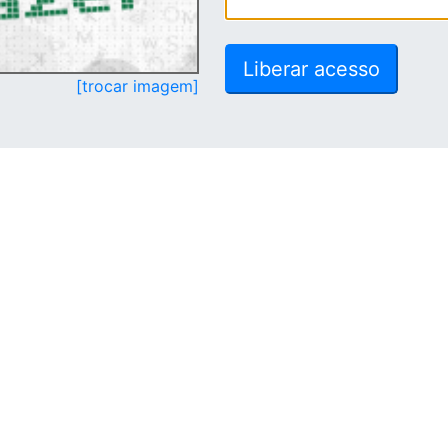
[trocar imagem]