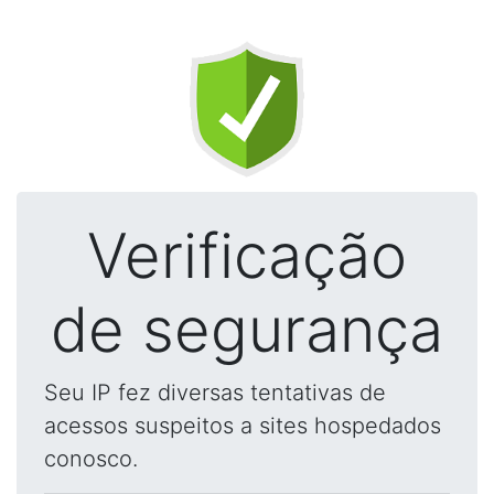
Verificação
de segurança
Seu IP fez diversas tentativas de
acessos suspeitos a sites hospedados
conosco.