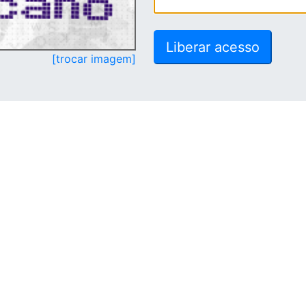
[trocar imagem]