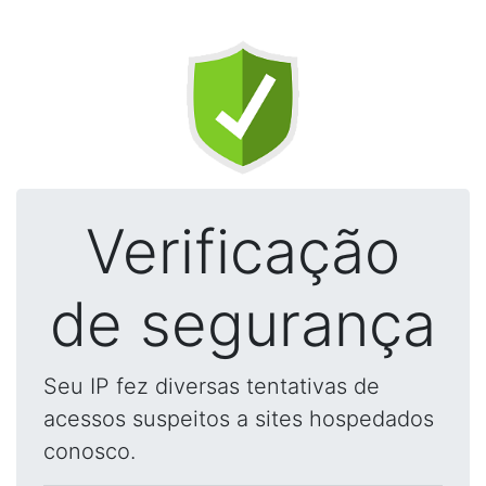
Verificação
de segurança
Seu IP fez diversas tentativas de
acessos suspeitos a sites hospedados
conosco.