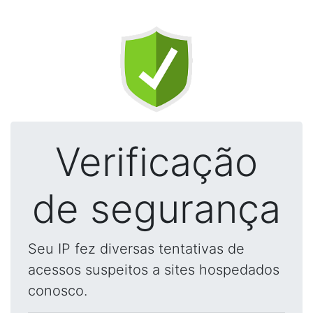
Verificação
de segurança
Seu IP fez diversas tentativas de
acessos suspeitos a sites hospedados
conosco.