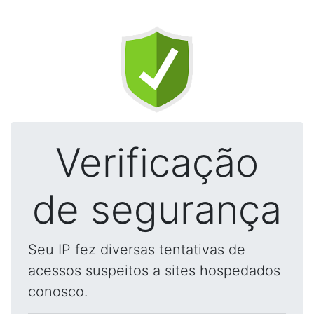
Verificação
de segurança
Seu IP fez diversas tentativas de
acessos suspeitos a sites hospedados
conosco.