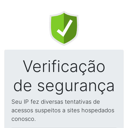
Verificação
de segurança
Seu IP fez diversas tentativas de
acessos suspeitos a sites hospedados
conosco.