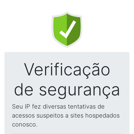
Verificação
de segurança
Seu IP fez diversas tentativas de
acessos suspeitos a sites hospedados
conosco.