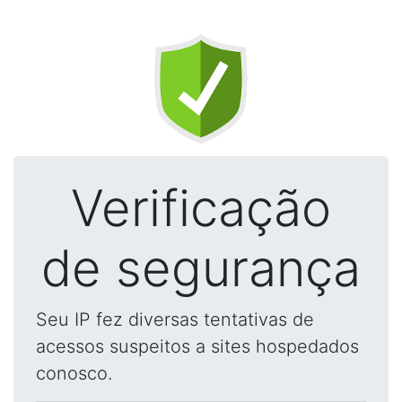
Verificação
de segurança
Seu IP fez diversas tentativas de
acessos suspeitos a sites hospedados
conosco.