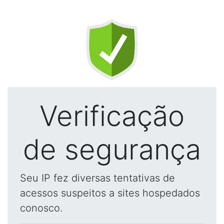
Verificação
de segurança
Seu IP fez diversas tentativas de
acessos suspeitos a sites hospedados
conosco.