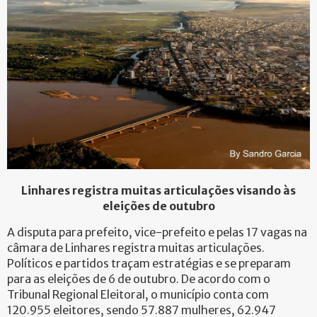
Linhares registra muitas articulações visando às
eleições de outubro
A disputa para prefeito, vice-prefeito e pelas 17 vagas na
câmara de Linhares registra muitas articulações.
Políticos e partidos traçam estratégias e se preparam
para as eleições de 6 de outubro. De acordo com o
Tribunal Regional Eleitoral, o município conta com
120.955 eleitores, sendo 57.887 mulheres, 62.947