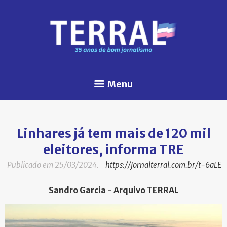
Menu
Linhares já tem mais de 120 mil
eleitores, informa TRE
Publicado em 25/03/2024.
https://jornalterral.com.br/t-6aLE
Sandro Garcia - Arquivo TERRAL