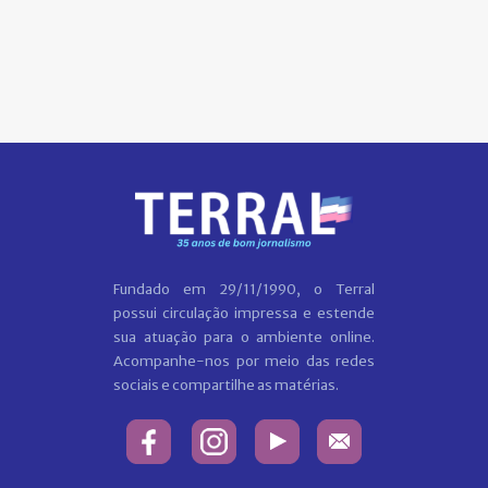
Fundado em 29/11/1990, o Terral
possui circulação impressa e estende
sua atuação para o ambiente online.
Acompanhe-nos por meio das redes
sociais e compartilhe as matérias.