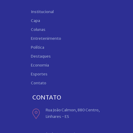
Institucional
Capa
Colunas
Entretenimento
Política
Destaques
Economia
Esportes
Contato
CONTATO
Rua João Calmon, 880 Centro,
Linhares - ES