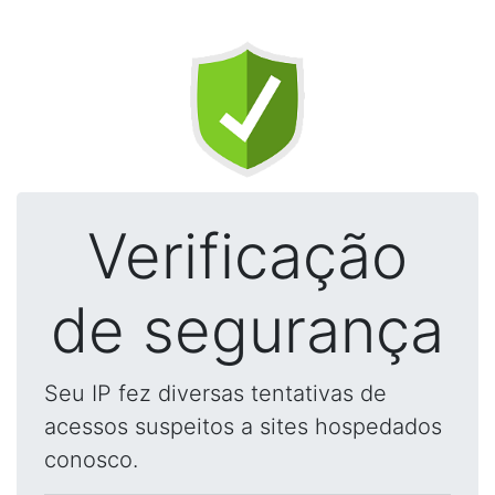
Verificação
de segurança
Seu IP fez diversas tentativas de
acessos suspeitos a sites hospedados
conosco.