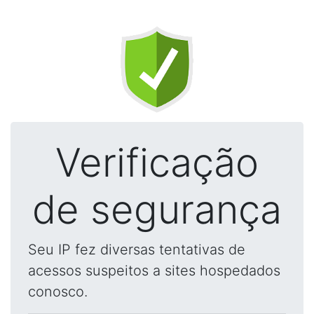
Verificação
de segurança
Seu IP fez diversas tentativas de
acessos suspeitos a sites hospedados
conosco.