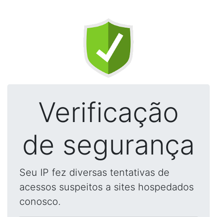
Verificação
de segurança
Seu IP fez diversas tentativas de
acessos suspeitos a sites hospedados
conosco.