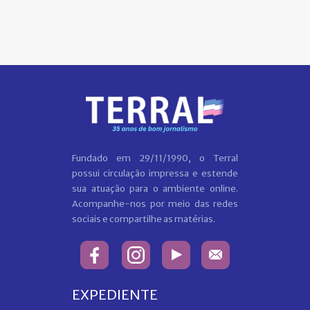
Fundado em 29/11/1990, o Terral
possui circulação impressa e estende
sua atuação para o ambiente online.
Acompanhe-nos por meio das redes
sociais e compartilhe as matérias.
EXPEDIENTE