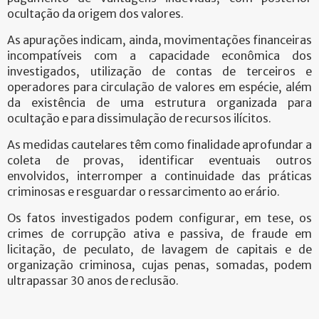
ocultação da origem dos valores.
As apurações indicam, ainda, movimentações financeiras
incompatíveis com a capacidade econômica dos
investigados, utilização de contas de terceiros e
operadores para circulação de valores em espécie, além
da existência de uma estrutura organizada para
ocultação e para dissimulação de recursos ilícitos.
As medidas cautelares têm como finalidade aprofundar a
coleta de provas, identificar eventuais outros
envolvidos, interromper a continuidade das práticas
criminosas e resguardar o ressarcimento ao erário.
Os fatos investigados podem configurar, em tese, os
crimes de corrupção ativa e passiva, de fraude em
licitação, de peculato, de lavagem de capitais e de
organização criminosa, cujas penas, somadas, podem
ultrapassar 30 anos de reclusão.