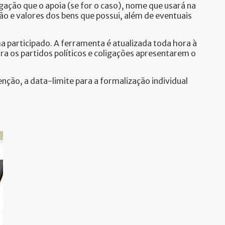
ação que o apoia (se for o caso), nome que usará na
ão e valores dos bens que possui, além de eventuais
a participado. A ferramenta é atualizada toda hora à
ara os partidos políticos e coligações apresentarem o
nção, a data-limite para a formalização individual