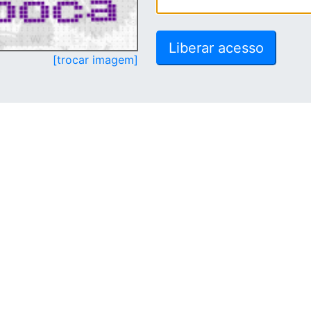
[trocar imagem]