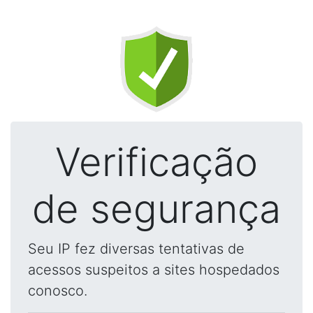
Verificação
de segurança
Seu IP fez diversas tentativas de
acessos suspeitos a sites hospedados
conosco.