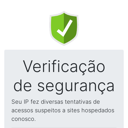
Verificação
de segurança
Seu IP fez diversas tentativas de
acessos suspeitos a sites hospedados
conosco.