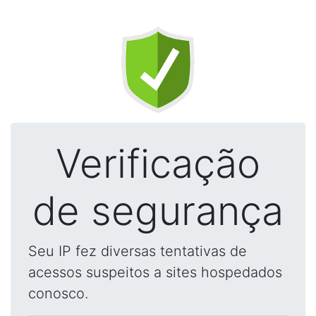
Verificação
de segurança
Seu IP fez diversas tentativas de
acessos suspeitos a sites hospedados
conosco.