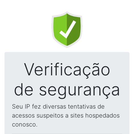
Verificação
de segurança
Seu IP fez diversas tentativas de
acessos suspeitos a sites hospedados
conosco.